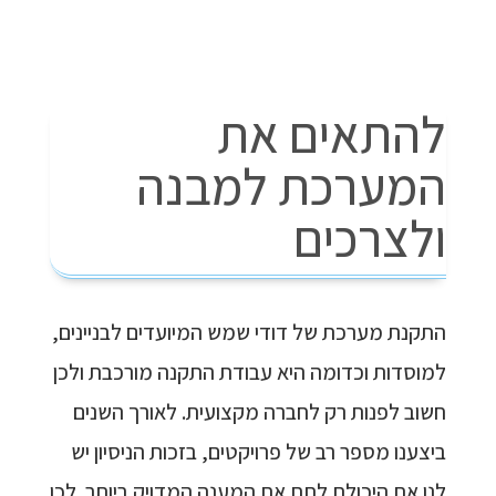
להתאים את
המערכת למבנה
ולצרכים
התקנת מערכת של דודי שמש המיועדים לבניינים,
למוסדות וכדומה היא עבודת התקנה מורכבת ולכן
חשוב לפנות רק לחברה מקצועית. לאורך השנים
ביצענו מספר רב של פרויקטים, בזכות הניסיון יש
לנו את היכולת לתת את המענה המדויק ביותר. לכן