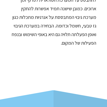
להתבסס על המערכת הסולארית לפרקי זמן
ארוכים. כמובן שישנה תמיד אפשרות להתקין
מערכת גיבוי המתבססת על אנרגיות מתכלות כגון
גז טבעי, חשמל וכדומה. הבחירה במערכת הגיבוי
ואופן הפעלתה תלויה גם היא באופי השימוש ובנפח
הפעילות של המקום.