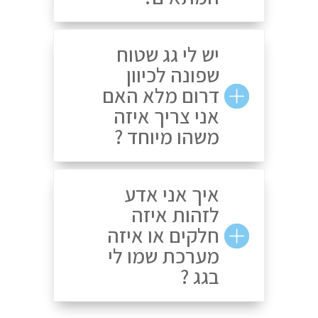
יש לי גג שטוח
שפונה לכיוון
דרום מלא האם
אני צריך איזה
משהו מיוחד ?
איך אני אדע
לזהות איזה
חלקים או איזה
מערכת שמו לי
בגג ?