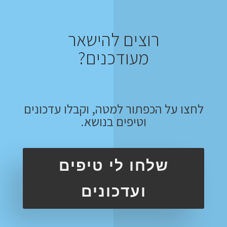
רוצים להישאר
מעודכנים?
לחצו על הכפתור למטה, וקבלו עדכונים
וטיפים בנושא.
שלחו לי טיפים
ועדכונים