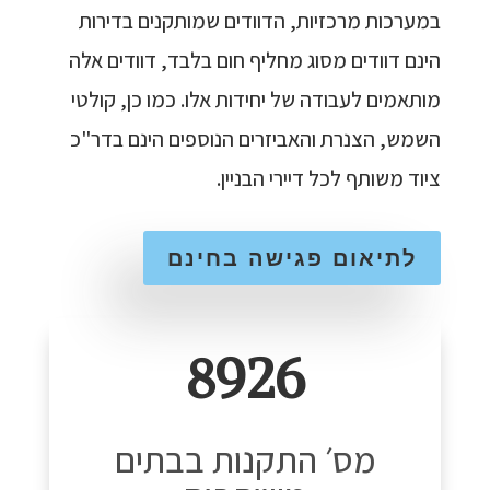
במערכות מרכזיות, הדוודים שמותקנים בדירות
הינם דוודים מסוג מחליף חום בלבד, דוודים אלה
מותאמים לעבודה של יחידות אלו. כמו כן, קולטי
השמש, הצנרת והאביזרים הנוספים הינם בדר"כ
ציוד משותף לכל דיירי הבניין.
לתיאום פגישה בחינם
8926
מס׳ התקנות בבתים