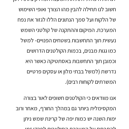
חשוב לנו תחילה להבין מהו הצורך ואופי השימוש
של הלקוח ועל סמך הנתונים הללו לגזור את נפח
המערכת. המיקום וההתקנה של קולטני השמש
נעשית תוך התחשבות בשטחים הפנויים- למשל
כמו גגות מבנים, בכמות הקולטנים הדרושים
וכמובן תוך התחשבות באסתטיקה כאשר היא
נדרשת (למשל בבתי מלון או עסקים פרטיים
המשרתים לקוחות רבים).
אנו מוודאים כי הקולטנים חשופים לאור בצורה
המקסימלית ביותר גם במהלך החורף, מאחר ורוב
ימות השנה יש כמות יפה של קרינת שמש ניתן