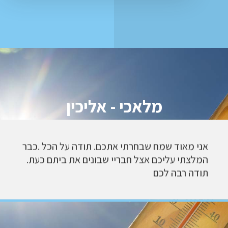
מלאכי - אליכין
אני מאוד שמח שבחרתי אתכם. תודה על הכל .כבר
המלצתי עליכם אצל חבריי שבונים את ביתם כעת.
תודה רבה לכם