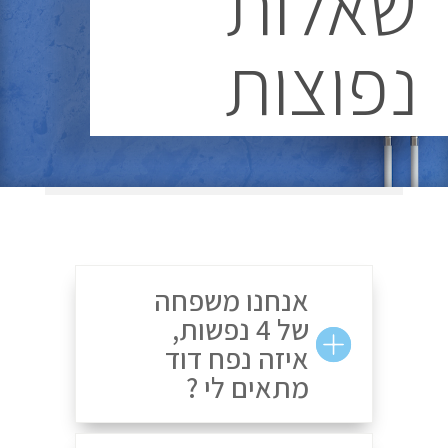
שאלות
נפוצות
אנחנו משפחה
של 4 נפשות,
איזה נפח דוד
מתאים לי ?