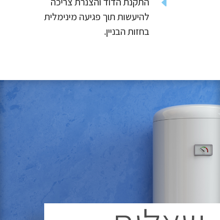
D
התקנת הדוד והצנרת צריכה
להיעשות תוך פגיעה מינימלית
בחזות הבניין.