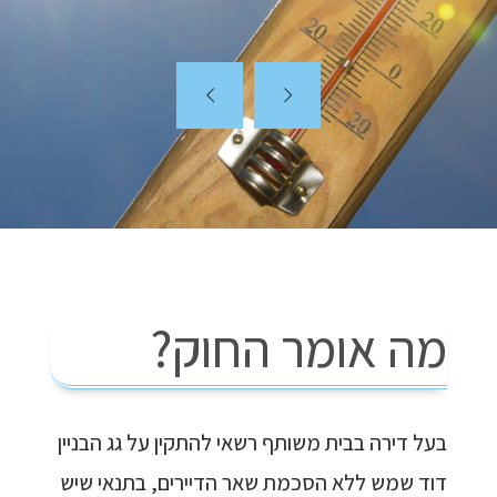
מה אומר החוק?
בעל דירה בבית משותף רשאי להתקין על גג הבניין
דוד שמש ללא הסכמת שאר הדיירים, בתנאי שיש