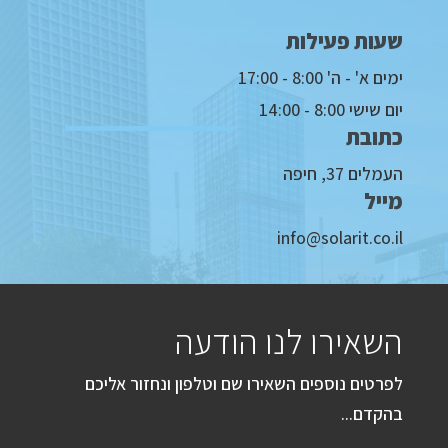
שעות פעילות
ימים א' - ה' 8:00 - 17:00
יום שישי 8:00 - 14:00
כתובת
העמלים 37, חיפה
מייל
info@solarit.co.il
השאירו לנו הודעה
לפרטים נוספים השאירו שם וטלפון ונחזור אליכם
בהקדם...