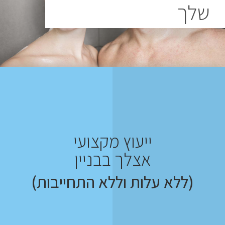
שלך
ייעוץ מקצועי
אצלך בבניין
(ללא עלות וללא התחייבות)