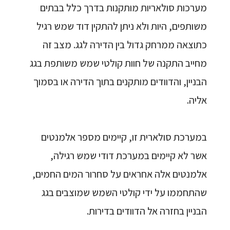
מערכות סולאריות מותקנות בדרך כלל בבתים
משותפים, היות ולא ניתן להתקין דוד שמש רגיל
כתוצאה ממרחק גדול בין הדירה לגג. מצב זה
מחייב התקנה של חוות קולטי שמש משותפת בגג
הבניין, והדוודים מותקנים בתוך הדירה או בסמוך
אליה.
במערכת סולארית זו, קיימים מספר אלמנטים
אשר לא קיימים במערכת דודי שמש רגילה,
אלמנטים אלה אחראים על סחרור המים החמים,
שהתחממו על ידי קולטי השמש שמוצבים בגג
הבניין בחזרה אל הדוודים בדירות.