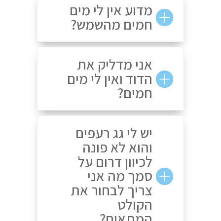
מדוע אין לי מים
חמים מהשמש?
אני מדליק את
הדוד ואין לי מים
חמים?
יש לי גג רעפים
והוא לא פונה
לכיוון דרום על
סמך מה אני
צריך לבחור את
הקולט
המתאים?