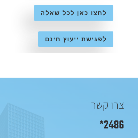
לחצו כאן לכל שאלה
לפגישת ייעוץ חינם
צרו קשר
2486*