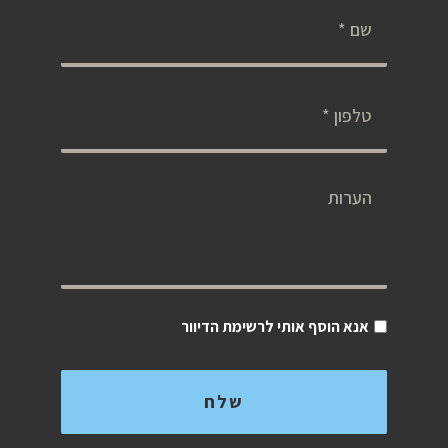
אנא הוסף אותי לרשימת הדיוור