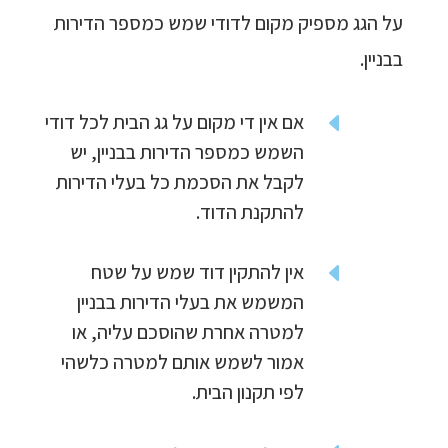
על הגג מספיק מקום לדודי שמש כמספר הדירות
בבניין.
D
אם אין די מקום על גג הבית לכל דודי
השמש כמספר הדירות בבניין, יש
לקבל את הסכמת כל בעלי הדירות
להתקנת הדוד.
D
אין להתקין דוד שמש על שטח
המשמש את בעלי הדירות בבניין
למטרה אחרת שהוסכם עליה, או
אמור לשמש אותם למטרה כלשהי
לפי תקנון הבית.