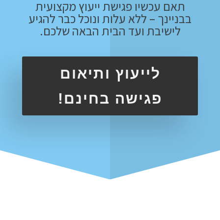
תאם עכשיו פגישת ייעוץ מקצועית
בבניינך – ללא עלות ונוכל כבר להגיע
לישיבת ועד הבית הבאה שלכם.
לייעוץ ותיאום
פגישה בחינם!