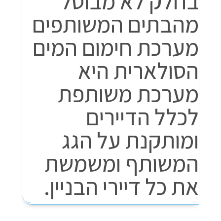
בחלק לא מבוטל
מהבתים המשותפים
מערכת חימום המים
הסולארית היא
מערכת משותפת
לכלל הדיירים
ומותקנת על הגג
המשותף ומשמשת
את כל דיירי הבניין.