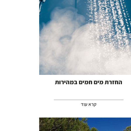
החזרת מים חמים במהירות
קרא עוד