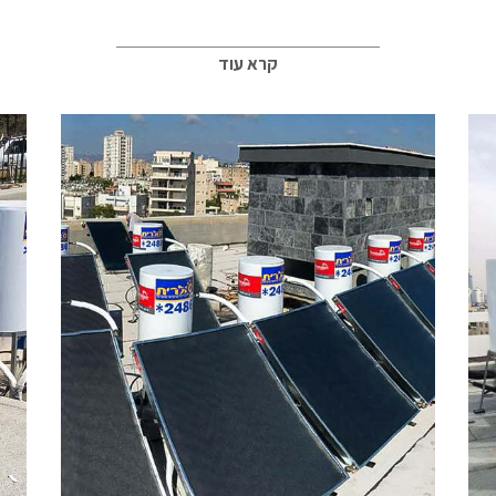
קרא עוד