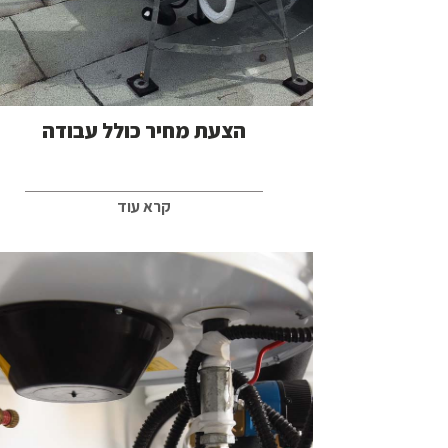
הצעת מחיר כולל עבודה
קרא עוד