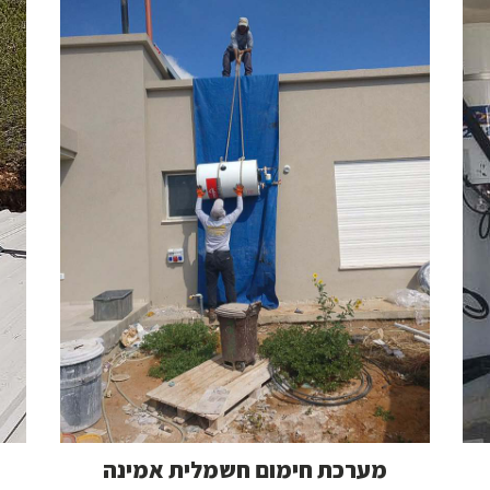
מערכת חימום חשמלית אמינה