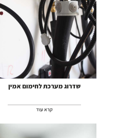
שדרוג מערכת לחימום אמין
קרא עוד