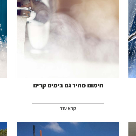
חימום מהיר גם בימים קרים
קרא עוד