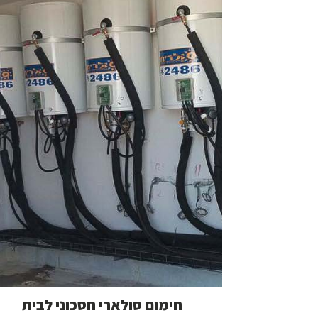
חימום סולארי חסכוני לבית