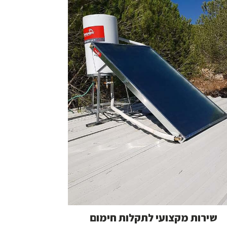
שירות מקצועי לתקלות חימום