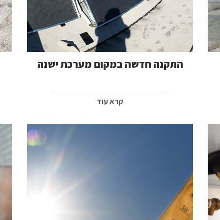
התקנה חדשה במקום מערכת ישנה
קרא עוד