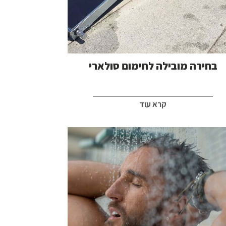
בחירה מובילה לחימום סולארי
קרא עוד