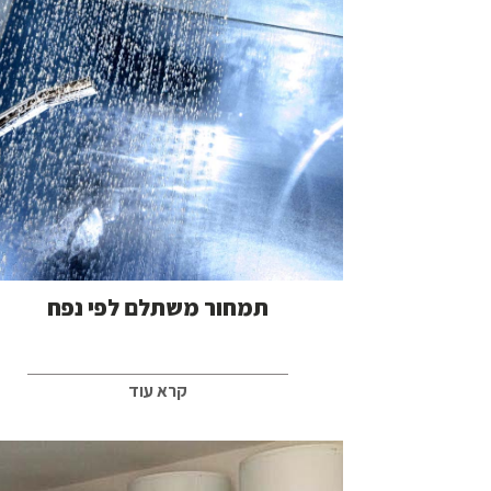
תמחור משתלם לפי נפח
קרא עוד