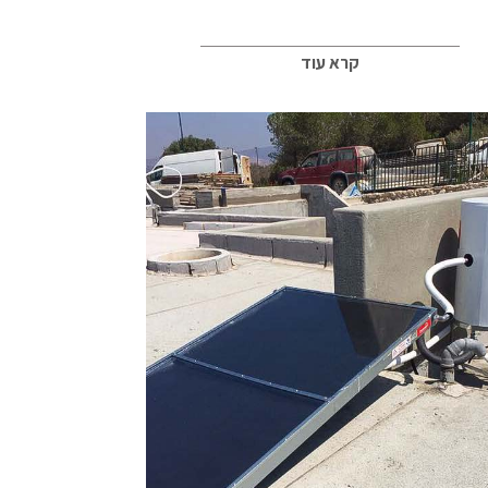
קרא עוד