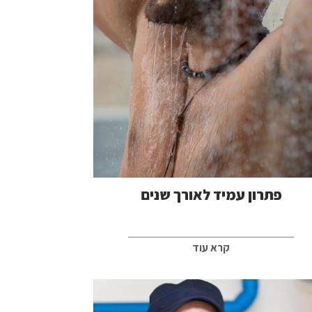
פתרון עמיד לאורך שנים
קרא עוד