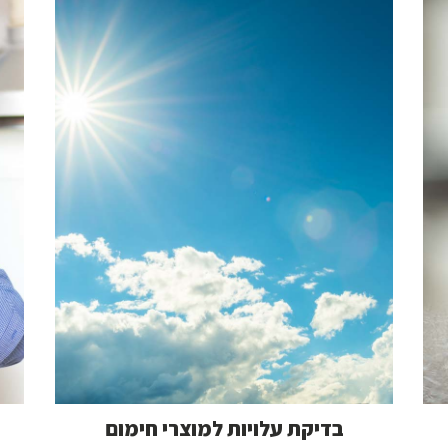
בדיקת עלויות למוצרי חימום