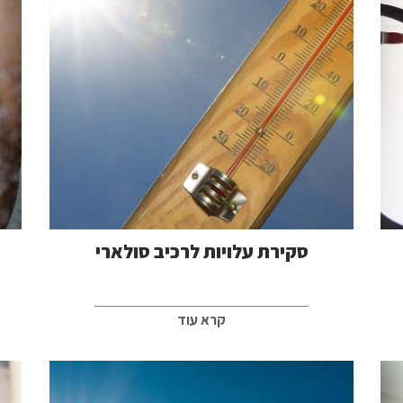
סקירת עלויות לרכיב סולארי
קרא עוד