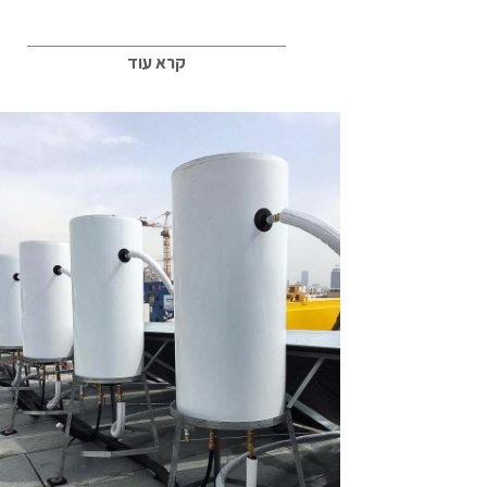
קרא עוד