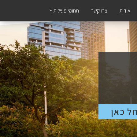
אודות
צרו קשר
תחומי פעילות
ל כאן
ל כאן