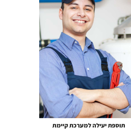
תוספת יעילה למערכת קיימת