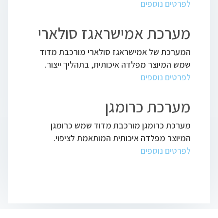
לפרטים נוספים
מערכת אמישראגז סולארי
המערכת של אמישראגז סולארי מורכבת מדוד
שמש המיוצר מפלדה איכותית, בתהליך ייצור.
לפרטים נוספים
מערכת כרומגן
מערכת כרומגן מורכבת מדוד שמש כרומגן
המיוצר מפלדה איכותית המותאמת לציפוי.
לפרטים נוספים