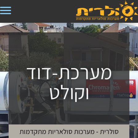
מערכת-דוד
וקולט
סולרית - מערכות סולאריות מתקדמות