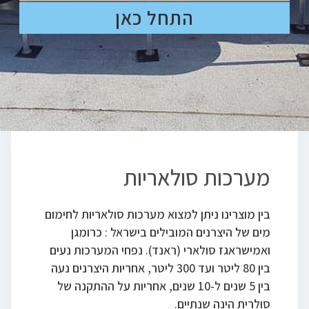
התחל כאן
מערכות סולאריות
בין מוצרינו ניתן למצוא מערכות סולאריות לחימום
מים של היצרנים המובילים בישראל : כרומגן
ואמישראגז סולארי (ראנד). נפחי המערכות נעים
בין 80 ליטר ועד 300 ליטר, אחריות היצרנים נעה
בין 5 שנים ל-10 שנים, אחריות על ההתקנה של
סולרית הינה שנתיים.