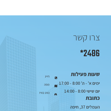
צרו קשר
2486*
שעות פעילות
חייג
ימים א' - ה' 8:00 - 17:00
מפה
יום שישי 8:00 - 14:00
נווט בוויז
כתובת
העמלים 37, חיפה