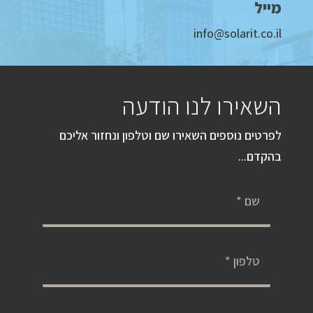
מייל
info@solarit.co.il
השאירו לנו הודעה
לפרטים נוספים השאירו שם וטלפון ונחזור אליכם
בהקדם...