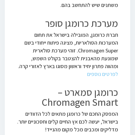
משתנים שיש להתחשב בהם.
מערכת כרומגן סופר
חברת כרומגן, המובילה בישראל את תחום
המערכות הסולאריות, מציגה פיתוח ייחודי בשם
Chromagen Super. זוהי מערכת סולארית
שמונעת מהאבנית להצטבר בקולט השמש,
ומהווה פתרון יחיד וראשון מסוגו בארץ לאזורי קרה.
לפרטים נוספים
כרומגן סמארט –
Chromagen Smart
המפסק החכם של כרומגן מתאים לכל הדוודים
בישראל, יעשה לכם אץ החיים קלים וחסכוניים יותר.
מדליקים ומכבים מכל מקום מהנייד!