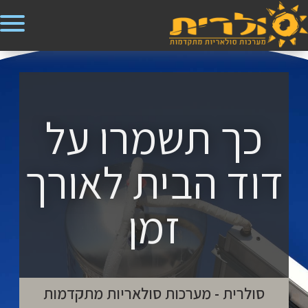
כך תשמרו על
דוד הבית לאורך
זמן
סולרית - מערכות סולאריות מתקדמות