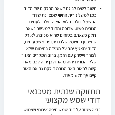
חשוב לשים לב גם לשאר החלקים של הדוד
כמו למשל נורית החיווי שמציינת שדוד
החשמל דולק, הלוא הוא הבוילר. לעתים
הנורית פשוט שרופה והדוד למעשה נשאר
דולק כשאתם בטוחים שהוא מכובה. לא רק
שחשבון החשמל שלכם יתנפח משמעותית,
הדוד יתאמץ יתר על המידה בחימום שלא
לצורך ויישחק עם הזמן. ברוב המקרים האזור
שליד הנורית יהיה מואר ולכן יהיה לכם מאוד
קשה לראות האם הנורה דולקת גם אם האור
קיים אך חלש מאוד.
תחזוקה שנתית מטכנאי
דודי שמש מקצועי
כדי לשמור על דוד שמש חיפה איכותי ושימושי