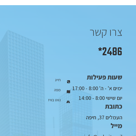
צרו קשר
2486*
שעות פעילות
חייג
ימים א' - ה' 8:00 - 17:00
מפה
יום שישי 8:00 - 14:00
נווט בוויז
כתובת
העמלים 37, חיפה
מייל