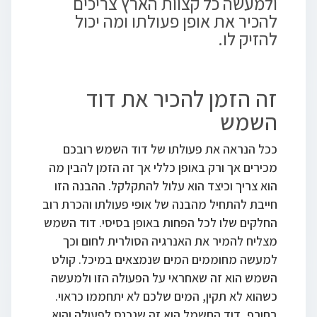
ולמעשה כל קצוות הארץ צריכים
להכיר את אופן פעולתו ומה יכול
להזיק לו.
זה הזמן להכיר את דוד
השמש
ככל הנראה את פעולתו של דוד השמש רובכם
מכירים אך ורק באופן כללי אך זה הזמן להבין מה
הוא צריך וכיצד הוא עלול להתקלקל. ההבנה הזו
חייבת להתחיל מהבנה של אופי פעולתו והכרת רוב
החלקים שלו לכל הפחות באופן בסיסי. דוד השמש
מצליח להמיר את האנרגיה הסולרית לחום וכך
למעשה מחוממים המים שנמצאים במיכל. קולט
השמש הוא זה שאחראי על הפעולה הזו ולמעשה
כשהוא לא תקין, המים שלכם לא יתחממו כראוי.
בחורף, דוד החשמל הוא זה שנכנס לפעולה והוא