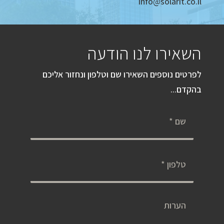
info@solarit.co.il
השאירו לנו הודעה
לפרטים נוספים השאירו שם וטלפון ונחזור אליכם
בהקדם...