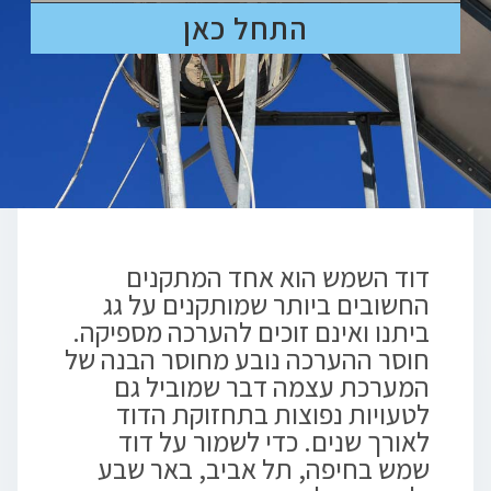
התחל כאן
דוד השמש הוא אחד המתקנים
החשובים ביותר שמותקנים על גג
ביתנו ואינם זוכים להערכה מספיקה.
חוסר ההערכה נובע מחוסר הבנה של
המערכת עצמה דבר שמוביל גם
לטעויות נפוצות בתחזוקת הדוד
לאורך שנים. כדי לשמור על דוד
שמש בחיפה, תל אביב, באר שבע