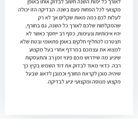
לאורך כל ימות השנה חשוב לבדוק אותו באופן
מקצועי לכל הפחות פעם בשנה. הבדיקה הזו יכולה
לעלות לכם כמה מאות שקלים אך לא רק
שהמקלחות שלכם לאורך כל השנה, גם בחורף,
יהיו איכותיות ונעימות, כסף רב ייחסך כאשר לא
תצטרכו להחליף חלקים באופן פתאומי ובטח שלא
למצוא את עצמכם במרדף אחרי בעל מקצוע
שיגיע מה שידרוש מכם פינוי זמן רב והתעסקות
רבה. כדאי מאוד לבדוק את דוד השמש בקיץ כך
שיהיה מוכן לקראת החורף וכמובן לדאוג שבעל
מקצוע מנוסה ומקצועי יגיע לבדיקה.