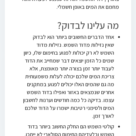
מחמם את המים באופן חשמלי.
מה עלינו לבדוק?
אחד הדברים החשובים ביותר הוא לבדוק
שאין נזילות מדוד השמש. נזילות מדוד
השמש לא רק יכולות לפגוע בחימום שלו, כיוון
שמים כל הזמן יוצאים דבר שמחייב את הדוד
לעבוד יותר זמן בצורה יותר מאומצת, אלא
צריכת המים שלכם יכולה לעלות משמעותית
מה גם שהמים האלו יכולים לפגוע במתקנים
אחרים שנמצאים באזור ואפילו בדוד השמש
עצמו. בדיקה כל כמה חודשים וערנות לחשבון
המים ולסימני רטיבות ישמרו על הדוד שלכם
לאורך זמן.
קולטי השמש הם החלק החשוב ביותר בדוד
השמש ובלעדיהם החימום הסולארי לא ייתכן.