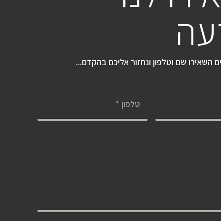
עה
 השאירו שם וטלפון ונחזור אליכם בהקדם...