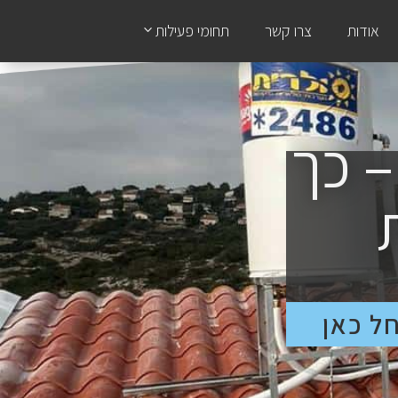
אודות
צרו קשר
תחומי פעילות
– כך
ל כאן