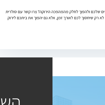
ים שלכם ולהפוך לחלק מהמהפכה הירוקה? צרו קשר עם סולרית
ן מחיר לא רק שיחסוך לכם לאורך זמן, אלא גם יהפוך את ביתכם לירוק
השאי