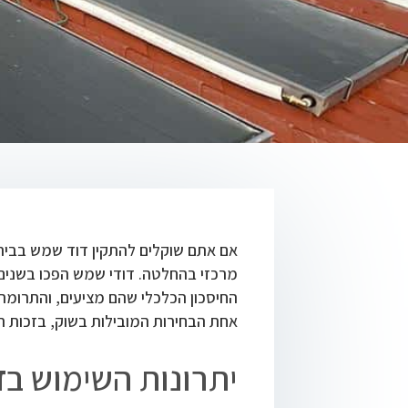
אם אתם שוקלים להתקין דוד שמש בבית
מרכזי בהחלטה. דודי שמש הפכו בשנים 
החיסכון הכלכלי שהם מציעים, והתרומה
אחת הבחירות המובילות בשוק, בזכות המו
יתרונות השימוש ב
ד