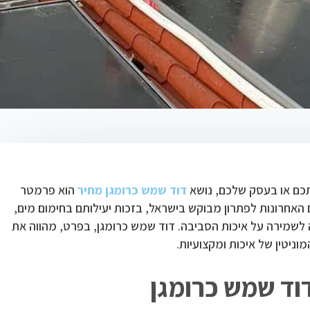
כם או בעסק שלכם, נושא
דוד שמש כרומגן מחיר
הוא פרמטר
האחרונות לפתרון מבוקש בישראל, בזכות יעילותם בחימום מים,
 לשמירה על איכות הסביבה. דוד שמש כרומגן, בפרט, מהווה את
ניטין של איכות ומקצועיות.
וד שמש כרומגן