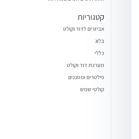
קטגוריות
אביזרים לדוד וקולט
בלוג
כללי
מערכת דוד וקולט
פילטרים ומסננים
קולטי שמש