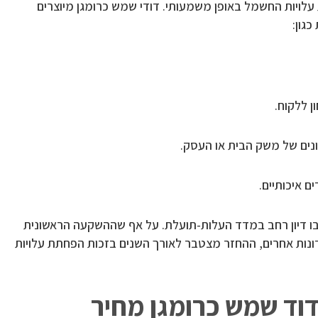
ויות החשמל באופן משמעותי. דודי שמש כרומגן מיוצרים
גון:
 ללקוח.
נים של משק הבית או העסק.
ם איכותיים.
בו דיון רחב במדד העלות-תועלת. על אף שההשקעה הראשונית
רונות אחרים, ההחזר מצטבר לאורך השנים בזכות הפחתת עלויות
וד שמש כרומגן מחיר