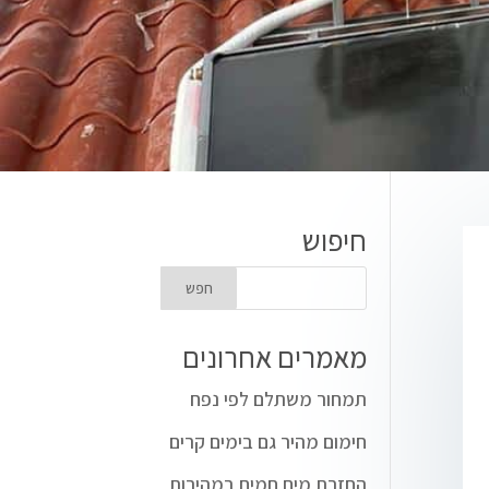
חיפוש
מאמרים אחרונים
תמחור משתלם לפי נפח
חימום מהיר גם בימים קרים
החזרת מים חמים במהירות