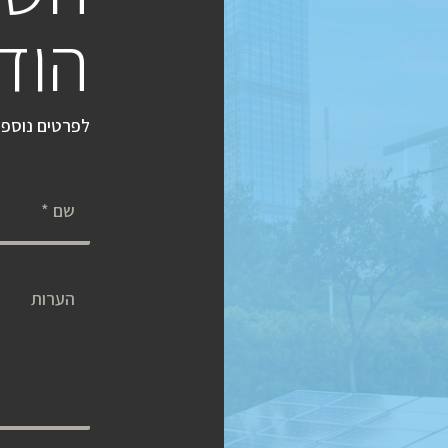
הוד
לפרטים נוספים