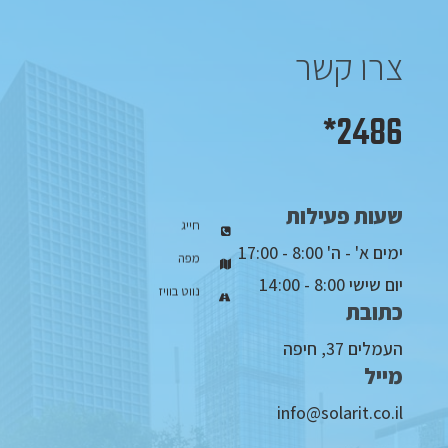
צרו קשר
2486*
שעות פעילות
חייג
ימים א' - ה' 8:00 - 17:00
מפה
יום שישי 8:00 - 14:00
נווט בוויז
כתובת
העמלים 37, חיפה
מייל
info@solarit.co.il