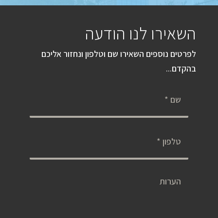
השאירו לנו הודעה
לפרטים נוספים השאירו שם וטלפון ונחזור אליכם
בהקדם...