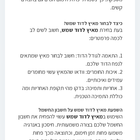
קשים.
כיצד לבחור מאיץ לדוד שמש?
בעת בחירת
מאיץ לדוד שמש
, חשוב לשים לב
לכמה פרמטרים:
התאמה לגודל הדוד: חשוב לבחור מאיץ שמתאים
לנפח הדוד שלכם.
איכות החומרים: וודאו שהמאיץ עשוי מחומרים
עמידים ואיכותיים.
אחריות ותמיכה: בדקו מהי תקופת האחריות ומה
כוללת התמיכה הטכנית.
השפעת מאיץ לדוד שמש על חשבון החשמל
השימוש ב
מאיץ לדוד שמש
עשוי להפחית את חשבון
החשמל שלכם בצורה משמעותית. חיסכון באנרגיה
משמעו פחות זמן חימום, וכתוצאה מכך פחות