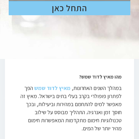
התחל כאן
מהו מאיץ לדוד שמש?
במהלך השנים האחרונות,
מאיץ לדוד שמש
הפך
לפתרון פופולרי בקרב בעלי בתים בישראל. מאיץ זה
מאפשר למים להתחמם במהירות וביעילות, ובכך
חוסך זמן ואנרגיה. התהליך מבוסס על שילוב
טכנולוגיות חימום מתקדמות המאפשרות חימום
מהיר יותר של המים.