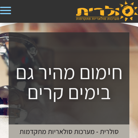
חימום מהיר גם
בימים קרים
סולרית - מערכות סולאריות מתקדמות