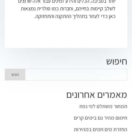
יותר בסביבה. הכלים והידע זמינים עבור אלה שרוצים
לשלב קיימות בחייהם, וחברות כמו סולרית נמצאות
כאן כדי לעזור בתהליך ההתקנה והתחזוקה.
חיפוש
מאמרים אחרונים
תמחור משתלם לפי נפח
חימום מהיר גם בימים קרים
החזרת מים חמים במהירות