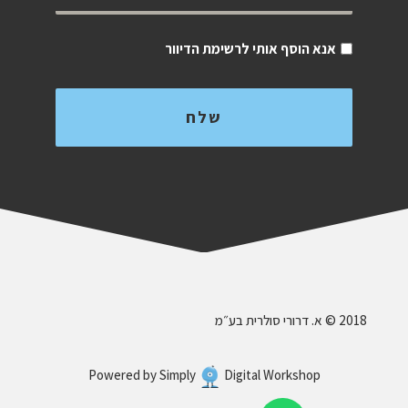
אנא הוסף אותי לרשימת הדיוור
‎ © 2018א. דרורי סולרית בע״מ
Powered by
Simply
Digital Workshop