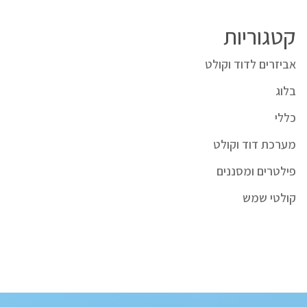
קטגוריות
אביזרים לדוד וקולט
בלוג
כללי
מערכת דוד וקולט
פילטרים ומסננים
קולטי שמש